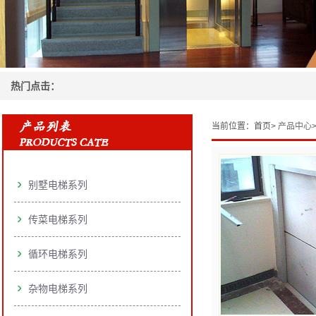
热门点击：
当前位置：
首页>
产品中心
别墅电梯系列
传菜电梯系列
循环电梯系列
杂物电梯系列