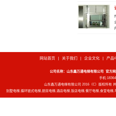
网站首页
|
关于我们
|
企业文化
|
产品
公司名称：山东鑫万通电梯有限公司 官方网址：http
手机:183
山东鑫万通电梯有限公司 2016（C）版权所有
别墅电梯,循环链式电梯,厨房电梯,酒店电梯,饭店电梯,餐厅电梯,食堂电梯,