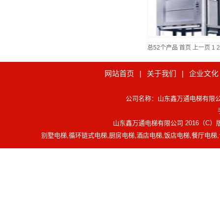
总52个产品
首页
上一页
1
2
网站首页
|
关于我们
|
企业文化
公司名称：山东鑫万通电梯有限公司 官
山东鑫万通电梯有限公司 2016（C
别墅电梯,循环链式电梯,厨房电梯,酒店电梯,饭店电梯,餐厅电梯,