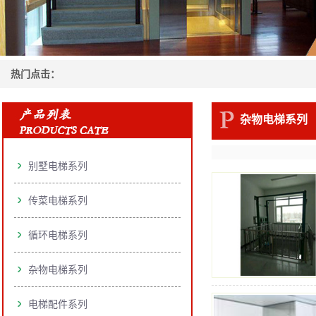
热门点击：
杂物电梯系列
别墅电梯系列
传菜电梯系列
循环电梯系列
杂物电梯系列
电梯配件系列