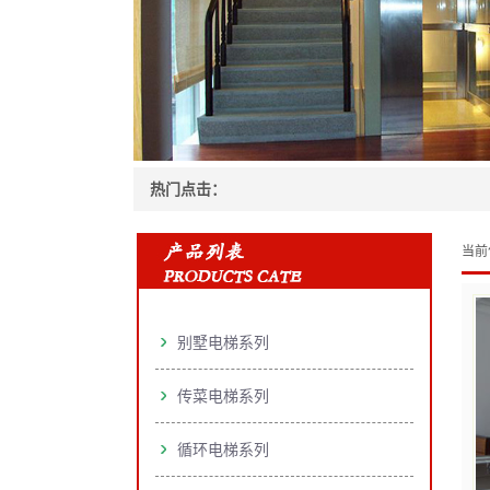
热门点击：
当前
别墅电梯系列
传菜电梯系列
循环电梯系列