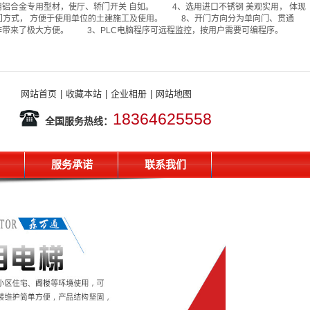
合金专用型材，使厅、轿门开关 自如。 4、选用进口不锈钢 美观实用， 体现
门方式， 方便于使用单位的土建施工及使用。 8、开门方向分为单向门、贯通
工作带来了极大方便。 3、PLC电脑程序可远程监控，按用户需要可编程序。
网站首页
|
收藏本站
|
企业相册
|
网站地图
18364625558
全国服务热线：
服务承诺
联系我们