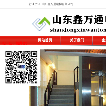
行业资讯_山东鑫万通电梯有限公司
网站首页
关于我们
企
扫一扫，加微信：