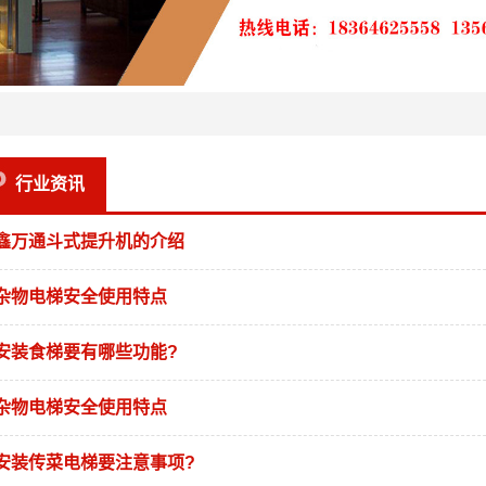
行业资讯
鑫万通斗式提升机的介绍
杂物电梯安全使用特点
安装食梯要有哪些功能?
杂物电梯安全使用特点
安装传菜电梯要注意事项?