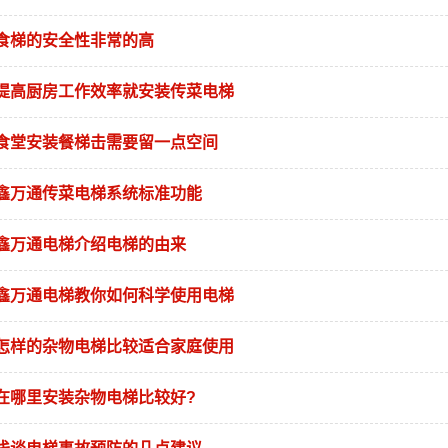
食梯的安全性非常的高
提高厨房工作效率就安装传菜电梯
食堂安装餐梯击需要留一点空间
鑫万通传菜电梯系统标准功能
鑫万通电梯介绍电梯的由来
鑫万通电梯教你如何科学使用电梯
怎样的杂物电梯比较适合家庭使用
在哪里安装杂物电梯比较好?