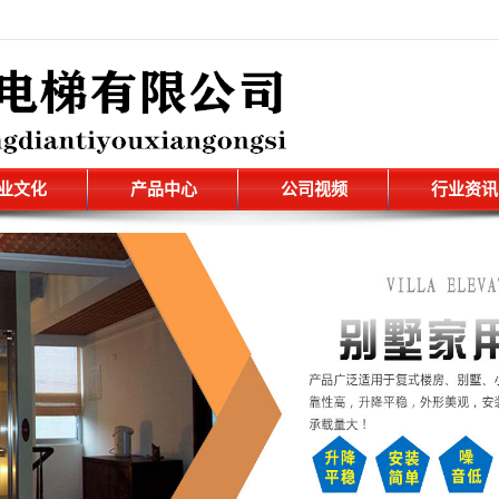
业文化
产品中心
公司视频
行业资讯