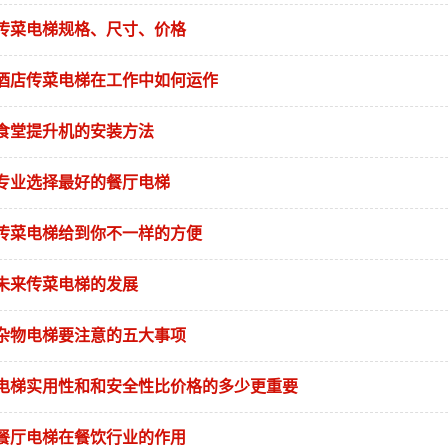
传菜电梯规格、尺寸、价格
酒店传菜电梯在工作中如何运作
食堂提升机的安装方法
专业选择最好的餐厅电梯
传菜电梯给到你不一样的方便
未来传菜电梯的发展
杂物电梯要注意的五大事项
电梯实用性和和安全性比价格的多少更重要
餐厅电梯在餐饮行业的作用