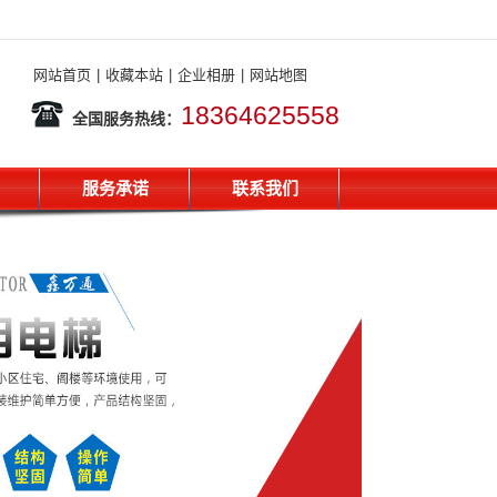
网站首页
|
收藏本站
|
企业相册
|
网站地图
18364625558
全国服务热线：
服务承诺
联系我们