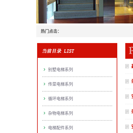
热门点击：
别墅电梯系列
传菜电梯系列
循环电梯系列
杂物电梯系列
电梯配件系列