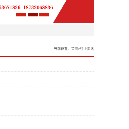
当前位置：
首页>行业资讯