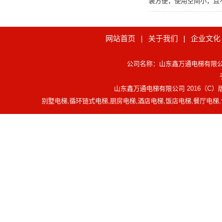
装方便，使用空间小，且
网站首页
|
关于我们
|
企业文化
公司名称：山东鑫万通电梯有限公司 官
山东鑫万通电梯有限公司 2016（C
别墅电梯,循环链式电梯,厨房电梯,酒店电梯,饭店电梯,餐厅电梯,