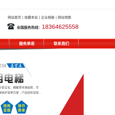
网站首页
|
收藏本站
|
企业相册
|
网站地图
18364625558
全国服务热线：
服务承诺
联系我们