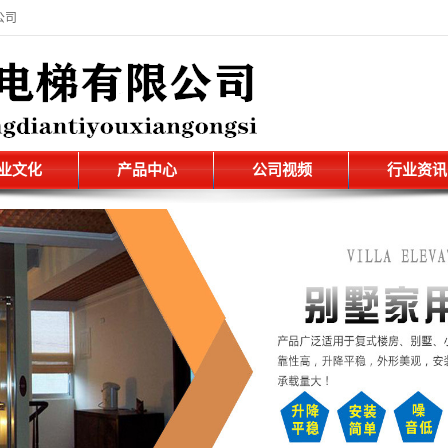
公司
业文化
产品中心
公司视频
行业资讯