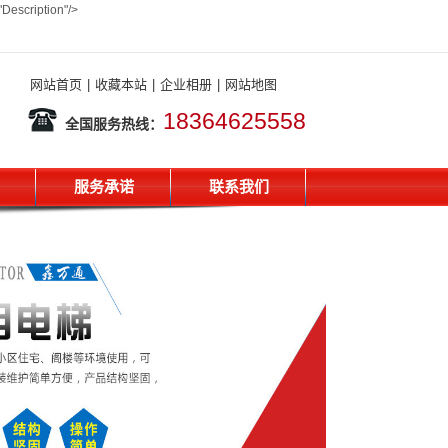
ption"/>
网站首页
|
收藏本站
|
企业相册
|
网站地图
18364625558
全国服务热线：
服务承诺
联系我们