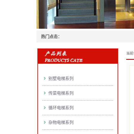
热门点击：
当前
别墅电梯系列
传菜电梯系列
循环电梯系列
杂物电梯系列