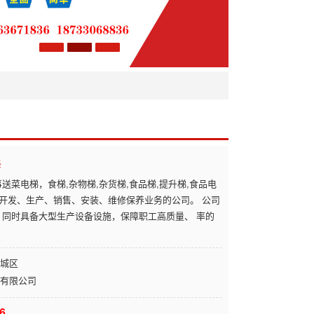
修
送菜电梯，食梯,杂物梯,杂货梯,食品梯,提升梯,食品电
开发、生产、销售、安装、维修保养业务的公司。 公司
，同时具备大型生产设备设施，保障职工高质量、 率的
城区
有限公司
6