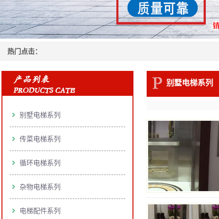
热门点击：
别墅电梯系列
别墅电梯系列
传菜电梯系列
循环电梯系列
杂物电梯系列
电梯配件系列