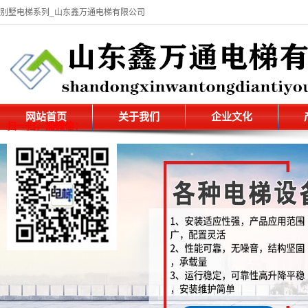
别墅电梯系列_山东鑫万通电梯有限公司
网站首页
关于我们
企业文化
扫一扫，加微信：