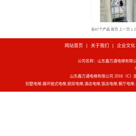
总47个产品
首页
上一页
1
2
网站首页
|
关于我们
|
企业文化
公司名称：山东鑫万通电梯有限公司 官
山东鑫万通电梯有限公司 2016（C
别墅电梯,循环链式电梯,厨房电梯,酒店电梯,饭店电梯,餐厅电梯,